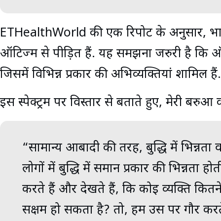
ETHealthWorld की एक रिपोर्ट के अनुसार, भ
ऑटिज्म से पीड़ित हैं. यह समझना जरुरी है कि ऑटिज
जिसमें विभिन्न प्रकार की अभिव्यक्तियां शामिल हैं.
इस स्पेक्ट्रम पर विस्तार से बताते हुए, मेरी बरुआ 
“सामान्य आबादी की तरह, बुद्धि में भिन्नता 
लोगों में बुद्धि में समान प्रकार की भिन्नता
करते हैं और देखते हैं, कि कोई व्यक्ति कितने 
सक्षम हो सकता है? तो, हम उस पर गौर करते