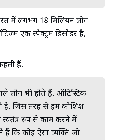
ारत में लगभग 18 मिलियन लोग
्म एक स्पेक्ट्रम डिसोर्डर है,
कहती हैं,
वाले लोग भी होते हैं. ऑटिस्टिक
 होती है. जिस तरह से हम कोशिश
स्वतंत्र रुप से काम करने में
 हैं कि कोई ऐसा व्यक्ति जो