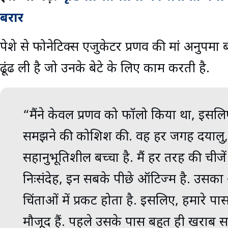
बरार
पेशे से फोनेटिक्स एजुकेटर प्रणव की मां अनुपमा बख्
ढूंढ ली है जो उनके बेटे के लिए काम करती है.
“मैंने केवल प्रणव को फॉलो किया था, इसलिए 
समझने की कोशिश की. वह हर जगह दयालु, 
सहानुभूतिशील बच्चा है. मैं हर तरह की चीजें 
निःसंदेह, इन सबके पीछे ऑटिज्म है. उसक
चिंताओं में प्रकट होता है. इसलिए, हमारे प
मौजूद हैं. पहले उसके पास बहुत ही खराब सम