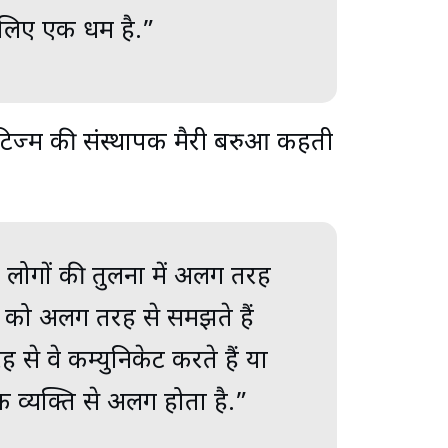
लिए एक धर्म है.”
टिज्म की संस्थापक मैरी बरुआ कहती
लोगों की तुलना में अलग तरह
रण को अलग तरह से समझते हैं
 वे कम्युनिकेट करते हैं या
 व्यक्ति से अलग होता है.”