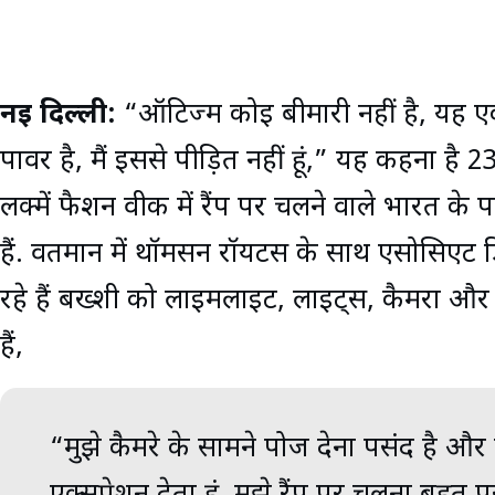
नई दिल्ली:
“ऑटिज्म कोई बीमारी नहीं है, यह ए
पावर है, मैं इससे पीड़ित नहीं हूं,” यह कहना है 2
लक्में फैशन वीक में रैंप पर चलने वाले भारत क
हैं. वर्तमान में थॉमसन रॉयटर्स के साथ एसोसिएट 
रहे हैं बख्शी को लाइमलाइट, लाइट्स, कैमरा और
हैं,
“मुझे कैमरे के सामने पोज देना पसंद है औ