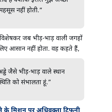
पसंद है क्योंकि इससे मुझे अच्छा
महसूस नहीं होती.”
, विशेषकर जब भीड़-भाड़ वाली जगहों
ए आसान नहीं होता. वह कहते हैं,
्डे जैसे भीड़-भाड़ वाले स्थान
्थिति को संभालता हूं.”
ाने के मिशन पर अधिवक्ता टिफनी