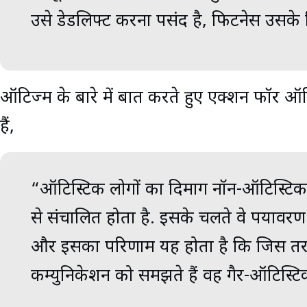
उसे डेडलिफ्ट करना पसंद है, फिटनेस उसके 
ऑटिज्म के बारे में बात करते हुए एक्शन फॉर ऑ
हैं,
“ऑटिस्टिक लोगों का दिमाग नॉन-ऑटिस्टिक 
से संचालित होता है. इसके चलते वे पर्याव
और इसका परिणाम यह होता है कि जिस तरह से
कम्युनिकेशन को समझते हैं वह गैर-ऑटिस्टिक