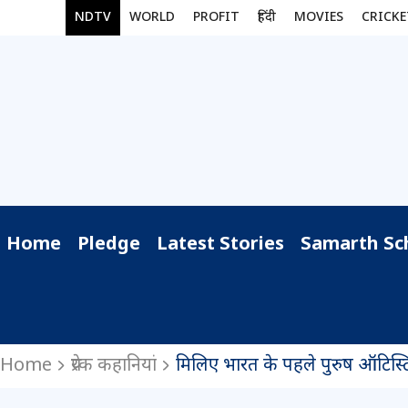
NDTV
WORLD
PROFIT
हिंदी
MOVIES
CRICKE
Home
Pledge
Latest Stories
Samarth Sc
Home
प्रेरक कहानियां
मिलिए भारत के पहले पुरुष ऑटिस्टि