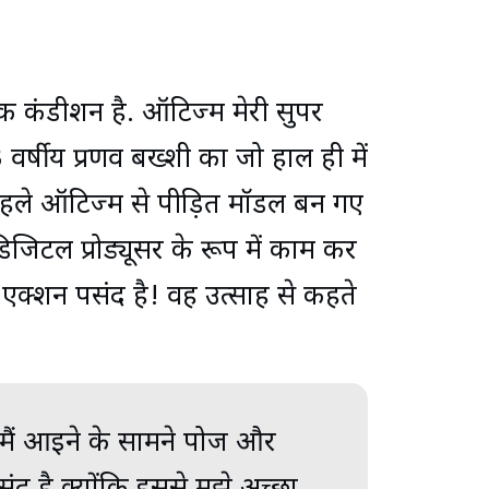
क कंडीशन है. ऑटिज्म मेरी सुपर
3 वर्षीय प्रणव बख्शी का जो हाल ही में
े पहले ऑटिज्म से पीड़ित मॉडल बन गए
डिजिटल प्रोड्यूसर के रूप में काम कर
 एक्शन पसंद है! वह उत्साह से कहते
र मैं आइने के सामने पोज और