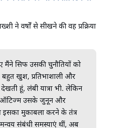
शी ने वर्षों से सीखने की वह प्रक्रिया
मैंने सिर्फ उसकी चुनौतियों को
बहुत खुश, प्रतिभाशाली और
देखती हूं, लंबी यात्रा भी. लेकिन
ा ऑटिज्म उसके जुनून और
ास इसका मुकाबला करने के तंत्र
न्वय संबंधी समस्याएं थीं, अब