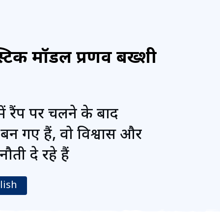
्टिक मॉडल प्रणव बख्शी
ें रैंप पर चलने के बाद
बन गए हैं, वो विश्वास और
ती दे रहे हैं
lish