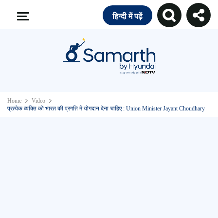
हिन्दी में पढ़ें
Home
Video
प्रत्येक व्यक्ति को भारत की प्रगति में योगदान देना चाहिए : Union Minister Jayant Choudhary