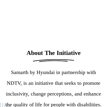
About The Initiative
Samarth by Hyundai in partnership with
NDTV, is an initiative that seeks to promote
inclusivity, change perceptions, and enhance
the quality of life for people with disabilities.