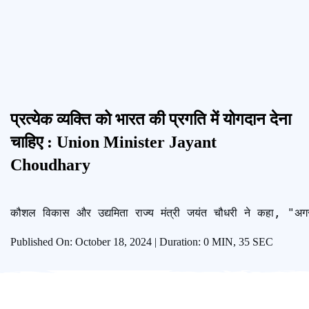
प्रत्येक व्यक्ति को भारत की प्रगति में योगदान देना
चाहिए : Union Minister Jayant
Choudhary
कौशल विकास और उद्यमिता राज्य मंत्री जयंत चौधरी ने कहा, "अगर भ
Published On: October 18, 2024 | Duration: 0 MIN, 35 SEC