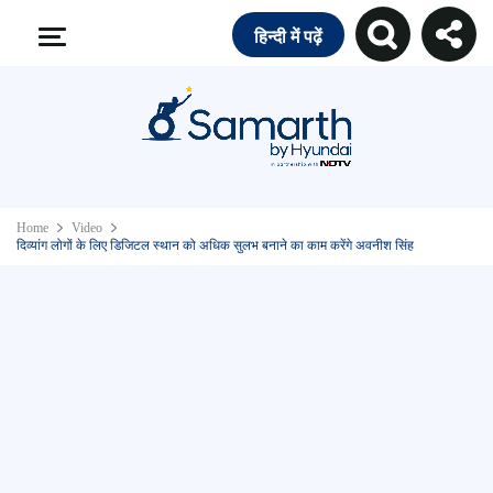
हिन्दी में पढ़ें
Home
Video
दिव्यांग लोगों के लिए डिजिटल स्थान को अधिक सुलभ बनाने का काम करेंगे अवनीश सिंह