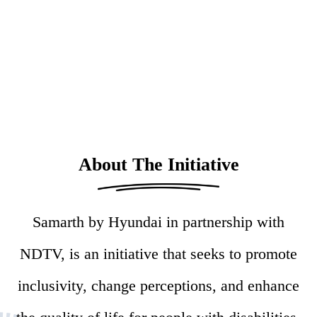
About The Initiative
Samarth by Hyundai in partnership with
NDTV, is an initiative that seeks to promote
inclusivity, change perceptions, and enhance