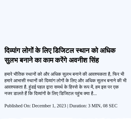
दिव्यांग लोगों के लिए डिजिटल स्थान को अधिक
सुलभ बनाने का काम करेंगे अवनीश सिंह
हमारे भौतिक स्थानों को और अधिक सुलभ बनाने की आवश्यकता है, फिर भी
हमारे आभासी स्थानों को दिव्यांग लोगों के लिए और अधिक सुलभ बनाने की भी
आवश्यकता है. हुंडई पहल द्वारा समर्थ के हिस्से के रूप में, हम इस पर एक
नजर डालते हैं कि दिव्यांगों के लिए डिजिटल पहुंच क्या है...
Published On: December 1, 2023 | Duration: 3 MIN, 08 SEC