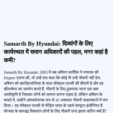
Samarth By Hyundai: दिव्यांगों के लिए
कार्यस्थल में समान अधिकारों की पहल, मगर कहां है
कमी?
Samarth By Hyundai: 2005 में जब अश्विन कार्तिक ने स्नातक की
Degree प्राप्त की, तो उन्हें पता चला कि कोई भी उन्हें नौकरी नहीं देगा.
अश्विन को क्वाड्रिप्लेजिया के साथ सेरेब्रल पाल्सी की बीमारी है और वह
व्हीलचेयर का उपयोग करते हैं. नौकरी के लिए ठुकराया जाना एक आम
अस्वीकृति है जिसका लोगों को सामना करना पड़ता है, लेकिन अश्विन के
मामले में, उन्होंने आश्चर्यजनक रूप से 45 असफल नौकरी साक्षात्कारों में भाग
लिया। वह सेरेब्रल पाल्सी से पीड़ित भारत के पहले कंप्यूटर इंजीनियर हैं.
योग्यता के बावजूद विकलांग लोगों के लिए नौकरी पाना इतना कठिन क्यों है?