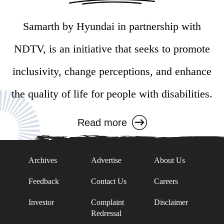
Samarth by Hyundai in partnership with
NDTV, is an initiative that seeks to promote
inclusivity, change perceptions, and enhance
the quality of life for people with disabilities.
Read more
Archives
Advertise
About Us
Feedback
Contact Us
Careers
Investor
Complaint
Disclaimer
Redressal