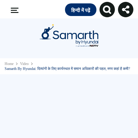
हिन्दी में पढ़ें
Home
Video
Samarth By Hyundai: दिव्यांगों के लिए कार्यस्थल में समान अधिकारों की पहल, मगर कहां है कमी?