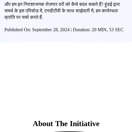
और हम इन निराशाजनक रोजगार दरों को कैसे बदल सकते हैं? हुंडई द्वारा
समर्थ के इस एपिसोड में, एनडीटीवी के साथ साझेदारी में, हम कार्यस्थल
क्रांति पर चर्चा करते हैं.
Published On: September 28, 2024 | Duration: 20 MIN, 53 SEC
About The Initiative