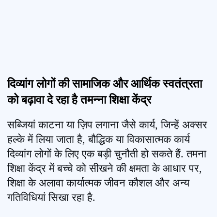
दिव्यांग लोगों की सामाजिक और आर्थिक स्वतंत्रता
को बढ़ावा दे रहा है तमन्ना शिक्षा केंद्र
सब्जियां काटना या ज़िप लगाना जैसे कार्य, जिन्हें अक्सर
हल्के में लिया जाता है, बौद्धिक या विकासात्मक कार्य
दिव्यांग लोगों के लिए एक बड़ी चुनौती हो सकते हैं. तमना
शिक्षा केंद्र में बच्चे को सीखने की क्षमता के आधार पर,
शिक्षा के अलावा कार्यात्मक जीवन कौशल और अन्य
गतिविधियां सिखा रहा है.