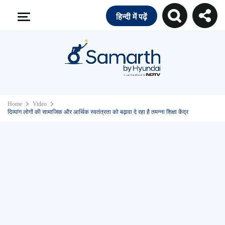
हिन्दी में पढ़ें
Home
Video
दिव्यांग लोगों की सामाजिक और आर्थिक स्वतंत्रता को बढ़ावा दे रहा है तमन्ना शिक्षा केंद्र