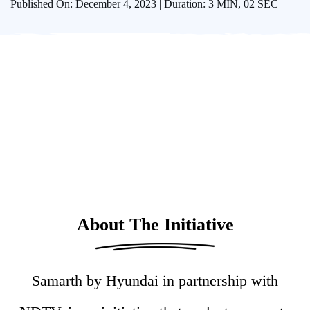
Published On: December 4, 2023 | Duration: 3 MIN, 02 SEC
About The Initiative
Samarth by Hyundai in partnership with