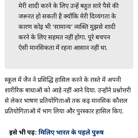
मेरी शादी करने के लिए उन्हें बहुत सारे पैसे की
जरूरत हो सकती है क्योंकि मेरी दिव्‍यंगता के
कारण कोई भी ‘सामान्य’ व्यक्ति मुझसे शादी
करने के लिए सहमत नहीं होगा. पूरे बचपन
ऐसी मानसिकता में रहना आसान नहीं था.
स्कूल में जैन ने प्रसिद्धि हासिल करने के रास्ते में अपनी
शारीरिक बाधाओं को आड़े नहीं आने दिया. उन्होंने प्रश्नोत्तरी
से लेकर भाषण प्रतियोगिताओं तक कई मानसिक कौशल
प्रतियोगिताओं में भाग लिया और पुरस्कार हासिल किए.
इसे भी पढ़ें:
मिलिए भारत के पहले पुरुष