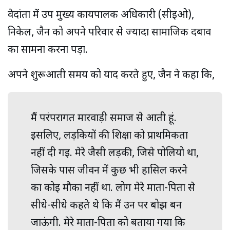
वेदांता में उप मुख्य कार्यपालक अधिकारी (सीईओ),
निकेल, जैन को अपने परिवार से ज्यादा सामाजिक दबाव
का सामना करना पड़ा.
अपने शुरूआती समय को याद करते हुए, जैन ने कहा कि,
मैं परंपरागत मारवाड़ी समाज से आती हूं.
इसलिए, लड़कियों की शिक्षा को प्राथमिकता
नहीं दी गई. मेरे जैसी लड़की, जिसे पोलियो था,
जिसके पास जीवन में कुछ भी हासिल करने
का कोई मौका नहीं था. लोग मेरे माता-पिता से
सीधे-सीधे कहते थे कि मैं उन पर बोझ बन
जाऊंगी. मेरे माता-पिता को बताया गया कि