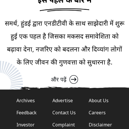
इस पहल के बारे में
समर्थ, हुंडई द्वारा एनडीटीवी के साथ साझेदारी में शुरू
हुई एक पहल है जिसका मकसद समावेशिता को
बढ़ावा देना, नजरिए को बदलना और दिव्‍यांग लोगों
के लिए जीवन की गुणवत्ता को सुधारना है.
और पढ़ें
Archives
Advertise
About Us
Feedback
Contact Us
Careers
Investor
Complaint
Disclaimer