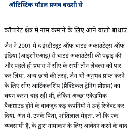
ऑटिस्टिक मॉडल प्रणव बख्शी से
कॉर्पोरेट क्षेत्र में नाम कमाने के लिए आने वाली बाधाएं
जैन ने 2001 में द इंस्टीट्यूट ऑफ चार्टर्ड अकाउंटेंट्स ऑफ
इंडिया (आईसीएआई) से चार्टर्ड अकाउंटेंसी की पढ़ाई की
और पहले ही प्रयास में सीए के सभी तीन लेवल्‍स को पार
कर लिया. अन्य छात्रों की तरह, जैन भी अनुभव प्राप्त करने
के लिए सीए आर्टिकलशिप (प्रैक्टिकल ट्रेनिंग प्रोग्राम) का
चयन करना चाह रही थीं, लेकिन अच्‍छा एकेडमिक
बैकग्राउंड होने के बावजूद कई कंपनियों ने उन्हें रिजेक्‍ट कर
दिया. अंत में, उनके पिता, शांतिलाल मेहता, जो कि एक
व्यवसायी हैं, के द्वारा नामांकन के लिए आवेदन करने के बाद