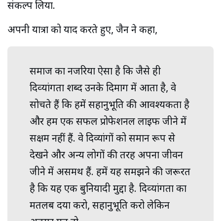
संकल्प लिया.
अपनी यात्रा को याद करते हुए, जैन ने कहा,
समाज का नजरिया ऐसा है कि जैसे ही
दिव्‍यांगता शब्द उनके दिमाग में आता है, वे
सोचते हैं कि हमें सहानुभूति की आवश्यकता है
और हम एक सफल प्रोफेशनल लाइफ जीने में
सक्षम नहीं हैं. वे दिव्यांगों को समान रूप से
देखने और अन्य लोगों की तरह अपना जीवन
जीने में असमर्थ हैं. हमें यह समझने की जरूरत
है कि यह एक बुनियादी मुद्दा है. दिव्‍यांगता का
मतलब दया करो, सहानुभूति करो लेकिन