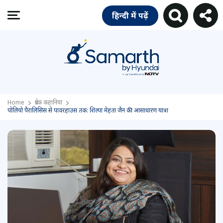
हिन्दी में पढ़ें
Home
प्रेरक कहानियां
पोलियो पैरालिसिस से पावरहाउस तक: शिल्पा मेहता जैन की आसाधारण यात्रा