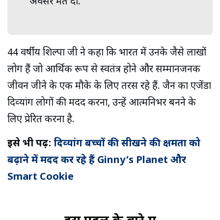
अवसर मत दो.
44 वर्षीय शिल्‍पा जी ने कहा कि भारत में उनके जैसे लाखों
लोग हैं जो आर्थिक रूप से स्वतंत्र होने और सम्मानजनक
जीवन जीने के एक मौके के लिए तरस रहे हैं. जैन का एजेंडा
दिव्‍यांग लोगों की मदद करना, उन्हें आत्मनिर्भर बनने के
लिए प्रेरित करना है.
इसे भी पढ़ें:
दिव्‍यांग बच्‍चों की सीखने की क्षमता को
बढ़ाने में मदद कर रहे हैं Ginny’s Planet और
Smart Cookie