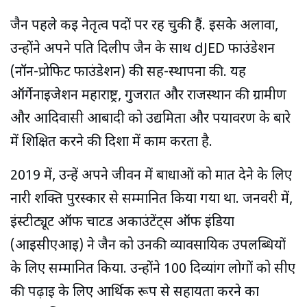
जैन पहले कई नेतृत्व पदों पर रह चुकी हैं. इसके अलावा,
उन्होंने अपने पति दिलीप जैन के साथ dJED फाउंडेशन
(नॉन-प्रोफिट फाउंडेशन) की सह-स्थापना की. यह
ऑर्गेनाइजेशन महाराष्ट्र, गुजरात और राजस्थान की ग्रामीण
और आदिवासी आबादी को उद्यमिता और पर्यावरण के बारे
में शिक्षित करने की दिशा में काम करता है.
2019 में, उन्हें अपने जीवन में बाधाओं को मात देने के लिए
नारी शक्ति पुरस्कार से सम्मानित किया गया था. जनवरी में,
इंस्टीट्यूट ऑफ चार्टर्ड अकाउंटेंट्स ऑफ इंडिया
(आईसीएआई) ने जैन को उनकी व्यावसायिक उपलब्धियों
के लिए सम्मानित किया. उन्होंने 100 दिव्यांग लोगों को सीए
की पढ़ाई के लिए आर्थिक रूप से सहायता करने का