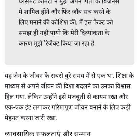
प्लेसमेंट कमिटी ने मुझे अपने पिता के बिजनेस
में शामिल होने और फिर जॉब सर्च करने के
लिए मनाने की कोशिश की. मैं इस फैक्‍ट को
समझ ही नहीं पायी कि मेरी दिव्‍यांकता के
कारण मुझे रिजेक्‍ट किया जा रहा है.
यह जैन के जीवन के सबसे बुरे समय में से एक था. शिक्षा के
माध्यम से अपने जीवन की दिशा बदलने का उनका विश्वास
हिल गया. लेकिन उन्होंने इसे मजबूती से कायम रखा और
एक-एक ईंट लगाकर गरिमापूर्ण जीवन बनाने के लिए कड़ी
मेहनत करना जारी रखा.
व्यावसायिक सफलताएं और सम्मान