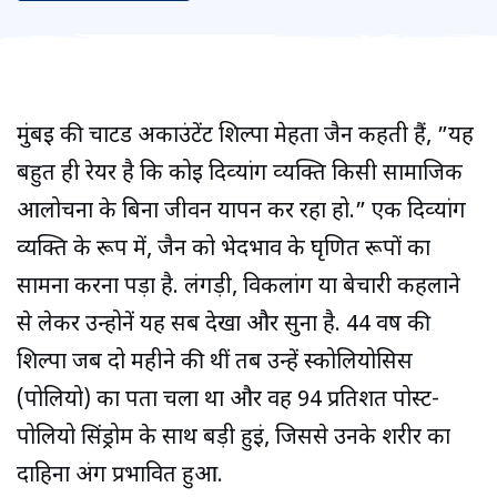
मुंबई की चार्टर्ड अकाउंटेंट शिल्पा मेहता जैन कहती हैं, ”यह
बहुत ही रेयर है कि कोई दिव्‍यांग व्‍यक्ति किसी सामाजिक
आलोचना के बिना जीवन यापन कर रहा हो.” एक दिव्‍यांग
व्यक्ति के रूप में, जैन को भेदभाव के घृणित रूपों का
सामना करना पड़ा है. लंगड़ी, विकलांग या बेचारी कहलाने
से लेकर उन्‍होनें यह सब देखा और सुना है. 44 वर्ष की
शिल्‍पा जब दो महीने की थीं तब उन्‍हें स्कोलियोसिस
(पोलियो) का पता चला था और वह 94 प्रतिशत पोस्ट-
पोलियो सिंड्रोम के साथ बड़ी हुईं, जिससे उनके शरीर का
दाहिना अंग प्रभावित हुआ.